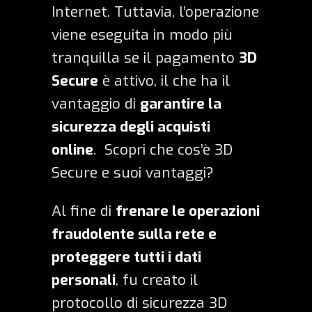
Internet. Tuttavia, l’operazione
viene eseguita in modo più
tranquilla se il pagamento
3D
Secure
è attivo, il che ha il
vantaggio di
garantire la
sicurezza degli acquisti
online
. Scopri che cos’è 3D
Secure e suoi vantaggi?
Al fine di
frenare le operazioni
fraudolente sulla rete e
proteggere tutti i dati
personali
, fu creato il
protocollo di sicurezza 3D