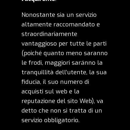
Nonostante sia un servizio
altamente raccomandato e
straordinariamente
vantaggioso per tutte le parti
(poiché quanto meno saranno
le frodi, maggiori saránno la
tranquillità dell’utente, la sua
fiducia, il suo numero di
acquisti sul web e la
reputazione del sito Web), va
detto che non si tratta di un
servizio obbligatorio.