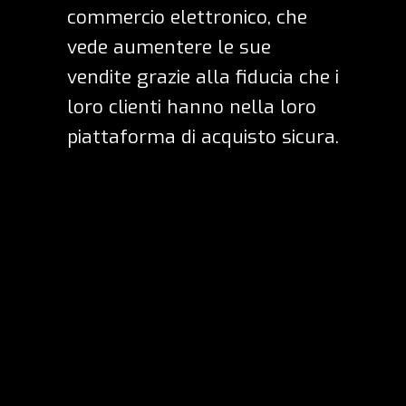
commercio elettronico, che
vede aumentere le sue
vendite grazie alla fiducia che i
loro clienti hanno nella loro
piattaforma di acquisto sicura.