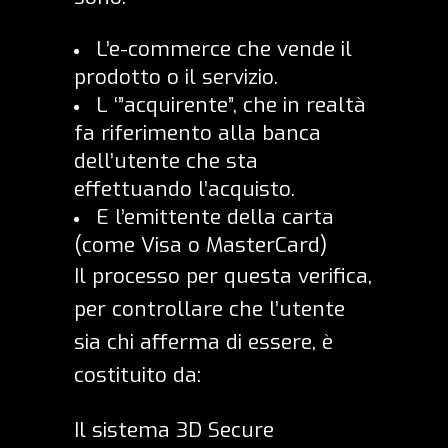
L’e-commerce che vende il
prodotto o il servizio.
L ‘”acquirente”, che in realtà
fa riferimento alla banca
dell’utente che sta
effettuando l’acquisto.
E l’emittente della carta
(come Visa o MasterCard)
Il processo per questa verifica,
per controllare che l’utente
sia chi afferma di essere, è
costituito da:
Il sistema 3D Secure