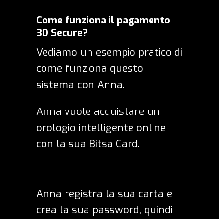
Come funziona il pagamento
3D Secure?
Vediamo un esempio pratico di
come funziona questo
sistema con Anna.
Anna vuole acquistare un
orologio intelligente online
con la sua Bitsa Card.
Anna registra la sua carta e
crea la sua password, quindi