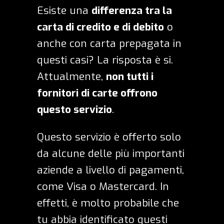
Esiste una
differenza tra la
carta di credito e di debito
o
anche con carta prepagata in
questi casi? La risposta è si.
Attualmente,
non tutti i
fornitori di carte offrono
questo servizio
.
Questo servizio è offerto solo
da alcune delle più importanti
aziende a livello di pagamenti,
come Visa o Mastercard. In
effetti, è molto probabile che
tu abbia identificato questi