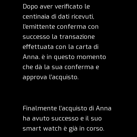
Dopo aver verificato le
centinaia di dati ricevuti,
l’emittente conferma con
successo la transazione
effettuata con la carta di
Anna. è in questo momento
che dà la sua conferma e
approva l’acquisto.
Finalmente l’acquisto di Anna
ha avuto successo e il suo
smart watch è già in corso.