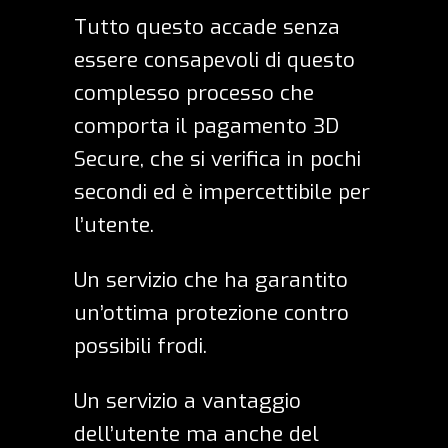
Tutto questo accade senza
essere consapevoli di questo
complesso processo che
comporta il pagamento 3D
Secure, che si verifica in pochi
secondi ed è impercettibile per
l’utente.
Un servizio che ha garantito
un’ottima protezione contro
possibili frodi.
Un servizio a vantaggio
dell’utente ma anche del