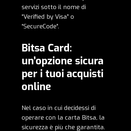
servizi sotto il nome di
“Verified by Visa” o
“SecureCode”.
Bitsa Card:
un’opzione sicura
per i tuoi acquisti
online
Nel caso in cui decidessi di
operare con la
carta Bitsa
, la
sicurezza è più che garantita.