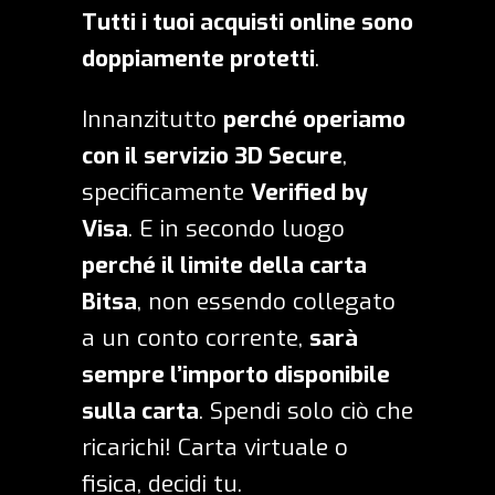
Tutti i tuoi acquisti online sono
doppiamente protetti
.
Innanzitutto
perché operiamo
con il servizio 3D Secure
,
specificamente
Verified by
Visa
. E in secondo luogo
perché il limite della carta
Bitsa
, non essendo collegato
a un conto corrente,
sarà
sempre l’importo disponibile
sulla carta
. Spendi solo ciò che
ricarichi!
Carta virtuale
o
fisica, decidi tu.