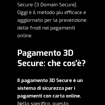
Secure (3 Domain Secure).
Oggi è il metodo più efficace e
aggiornato per la prevenzione
delle frodi nei pagamenti
online.
Pagamento 3D
Secure: che cos’è?
Il pagamento 3D Secure è un
sistema di sicurezza per i
pagamenti con carta online.
Nello specifico, questo