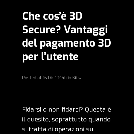
Che cos’è 3D
Secure? Vantaggi
del pagamento 3D
per l’utente
Posted at
16 Dic
10:14h
in
Bitsa
Fidarsi o non fidarsi? Questa è
il quesito, soprattutto quando
si tratta di operazioni su