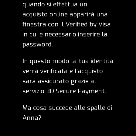
quando si effettua un
acquisto online apparirà una
finestra con il Verified by Visa
in cui è necessario inserire la
password.
In questo modo la tua identità
verrà verificata e l’acquisto
sará assicurato grazie al
servizio 3D Secure Payment.
Ma cosa succede alle spalle di
Anna?