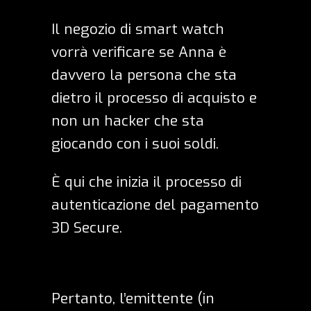
Il negozio di smart watch
vorrà verificare se Anna è
davvero la persona che sta
dietro il processo di acquisto e
non un hacker che sta
giocando con i suoi soldi.
È qui che inizia il processo di
autenticazione del pagamento
3D Secure.
Pertanto, l’emittente (in