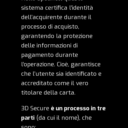
sistema certifica l’identità
dell’acquirente durante il
processo di acquisto,
garantendo la protezione
delle informazioni di
pagamento durante
l’operazione. Cioè, garantisce
che l’utente sia identificato e
accreditato come il vero
titolare della carta.
3D Secure
è un processo in tre
parti
(da cui il nome), che
sono: