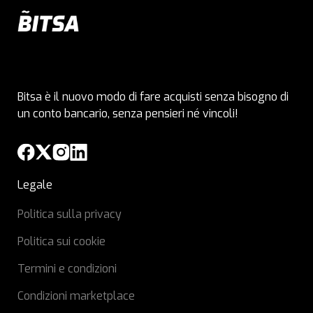
Bitsa è il nuovo modo di fare acquisti senza bisogno di
un conto bancario, senza pensieri né vincoli!
Legale
Politica sulla privacy
Politica sui cookie
Termini e condizioni
Condizioni marketplace