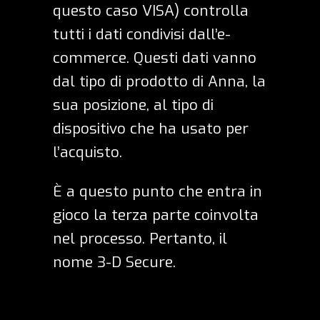
questo caso VISA) controlla
tutti i dati condivisi dall’e-
commerce. Questi dati vanno
dal tipo di prodotto di Anna, la
sua posizione, al tipo di
dispositivo che ha usato per
l’acquisto.
È a questo punto che entra in
gioco la terza parte coinvolta
nel processo. Pertanto, il
nome 3-D Secure.