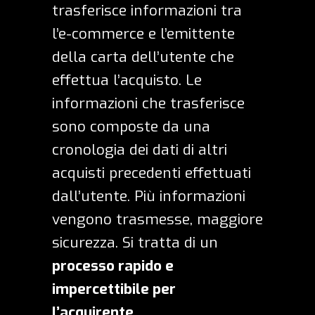
trasferisce informazioni tra
l’e-commerce e l’emittente
della carta dell’utente che
effettua l’acquisto. Le
informazioni che trasferisce
sono composte da una
cronologia dei dati di altri
acquisti precedenti effettuati
dall’utente. Più informazioni
vengono trasmesse, maggiore
sicurezza. Si tratta di un
processo rapido e
impercettibile per
l’acquirente
.