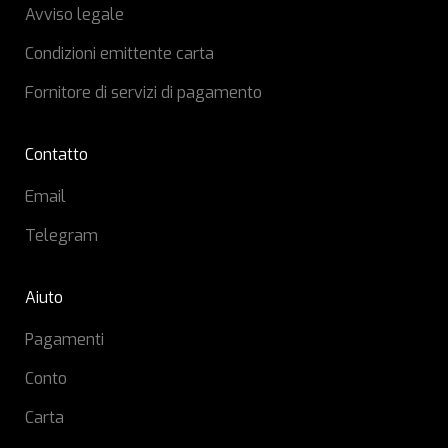
Avviso legale
Condizioni emittente carta
Fornitore di servizi di pagamento
Contatto
Email
Telegram
Aiuto
Pagamenti
Conto
Carta