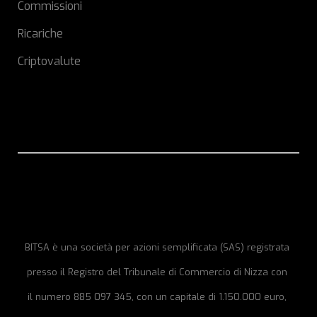
Commissioni
Ricariche
Criptovalute
BITSA è una società per azioni semplificata (SAS) registrata
presso il Registro del Tribunale di Commercio di Nizza con
il numero 885 097 345, con un capitale di 1.150.000 euro,