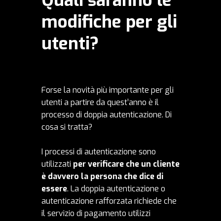
modifiche per gli
utenti?
Forse la novità più importante per gli
utenti a partire da quest’anno è il
processo di doppia autenticazione. Di
cosa si tratta?
I processi di autenticazione sono
utilizzati
per verificare che un cliente
è davvero la persona che dice di
essere
. La doppia autenticazione o
autenticazione rafforzata richiede che
il servizio di pagamento utilizzi