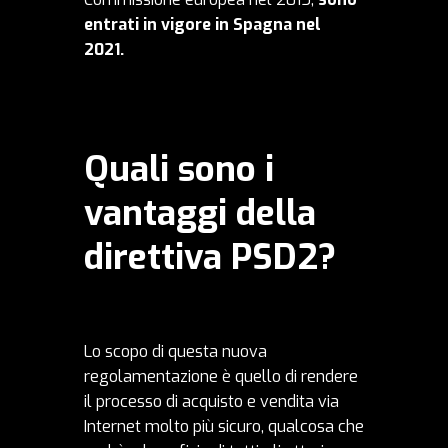
entrati in vigore in Spagna nel
2021.
Quali sono i
vantaggi della
direttiva PSD2?
Lo scopo di questa nuova
regolamentazione è quello di rendere
il processo di acquisto e vendita via
Internet molto più sicuro, qualcosa che