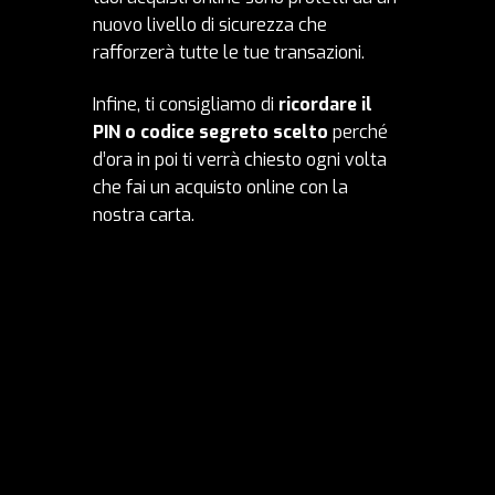
nuovo livello di sicurezza che
rafforzerà tutte le tue transazioni.
Infine, ti consigliamo di
ricordare il
PIN o codice segreto scelto
perché
d’ora in poi ti verrà chiesto ogni volta
che fai un acquisto online con la
nostra carta.