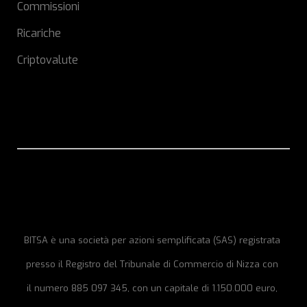
Commissioni
Ricariche
Criptovalute
BITSA è una società per azioni semplificata (SAS) registrata
presso il Registro del Tribunale di Commercio di Nizza con
il numero 885 097 345, con un capitale di 1.150.000 euro,