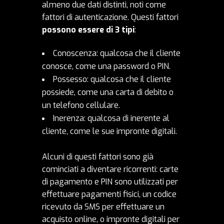
almeno due dati distinti, noti come
fattori di autenticazione. Questi fattori
possono essere di 3 tipi
:
Conoscenza: qualcosa che il cliente
conosce, come una password o PIN.
Possesso: qualcosa che il cliente
possiede, come una carta di debito o
un telefono cellulare.
Inerenza: qualcosa di inerente al
cliente, come le sue impronte digitali.
Alcuni di questi fattori sono già
cominciati a diventare ricorrenti: carte
di pagamento e PIN sono utilizzati per
effettuare pagamenti fisici, un codice
ricevuto da SMS per effettuare un
acquisto online, o impronte digitali per