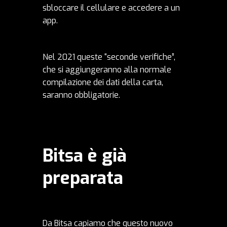
sbloccare il cellulare e accedere a un
app.
Nel 2021 queste “seconde verifiche”,
che si aggiungeranno alla normale
compilazione dei dati della carta,
saranno obbligatorie.
Bitsa è già
preparata
Da Bitsa capiamo che questo nuovo