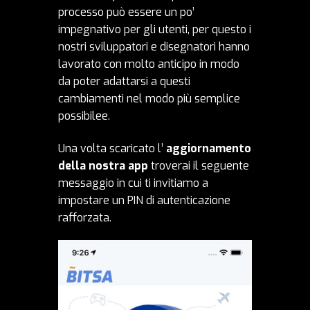
processo può essere un po’
impegnativo per gli utenti, per questo i
nostri sviluppatori e disegnatori hanno
lavorato con molto anticipo in modo
da poter adattarsi a questi
cambiamenti nel modo più semplice
possibilee.
Una volta scaricato l’
aggiornamento
della nostra app
troverai il seguente
messaggio in cui ti invitiamo a
impostare un PIN di autenticazione
rafforzata.