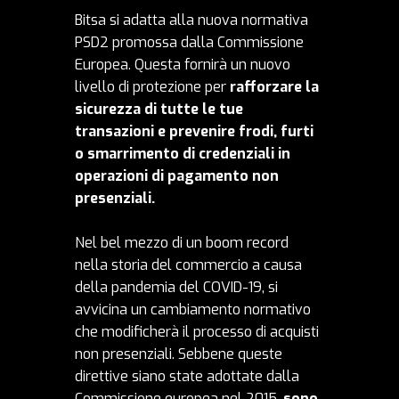
Bitsa si adatta alla nuova normativa
PSD2 promossa dalla Commissione
Europea. Questa fornirà un nuovo
livello di protezione per
rafforzare la
sicurezza di tutte le tue
transazioni
e prevenire frodi, furti
o smarrimento di credenziali in
operazioni di pagamento non
presenziali.
Nel bel mezzo di un boom record
nella storia del commercio a causa
della pandemia del COVID-19, si
avvicina un cambiamento normativo
che modificherà il processo di acquisti
non presenziali. Sebbene queste
direttive siano state adottate dalla
Commissione europea nel 2015,
sono