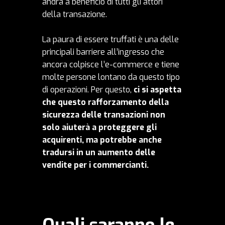
andrà a beneficio di tutti gli attori
della transazione.
La paura di essere truffati è una delle
principali barriere all’ingresso che
ancora colpisce l’e-commerce e tiene
molte persone lontano da questo tipo
di operazioni. Per questo,
ci si aspetta
che questo rafforzamento della
sicurezza delle transazioni non
solo aiuterà a proteggere gli
acquirenti, ma potrebbe anche
tradursi in un aumento delle
vendite per i commercianti.
Quali saranno le