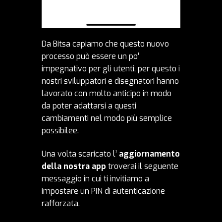
Da Bitsa capiamo che questo nuovo
processo può essere un po’
impegnativo per gli utenti, per questo i
nostri sviluppatori e disegnatori hanno
lavorato con molto anticipo in modo
da poter adattarsi a questi
cambiamenti nel modo più semplice
possibilee.
Una volta scaricato l’
aggiornamento
della nostra app
troverai il seguente
messaggio in cui ti invitiamo a
impostare un PIN di autenticazione
rafforzata.