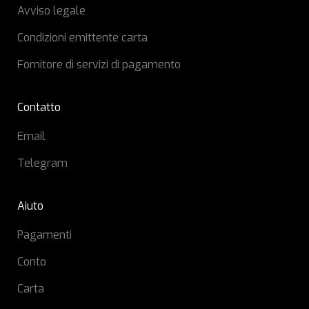
Avviso legale
Condizioni emittente carta
Fornitore di servizi di pagamento
Contatto
Email
Telegram
Aiuto
Pagamenti
Conto
Carta