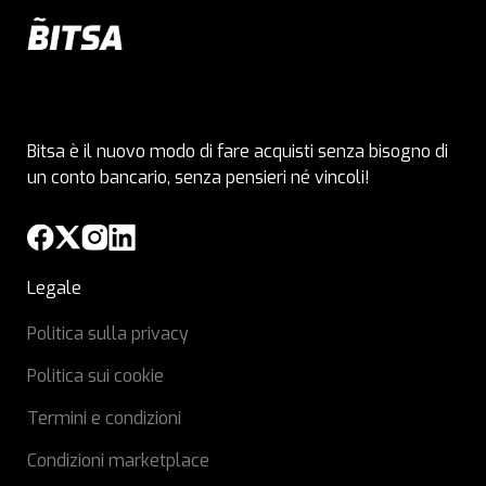
Bitsa è il nuovo modo di fare acquisti senza bisogno di
un conto bancario, senza pensieri né vincoli!
Legale
Politica sulla privacy
Politica sui cookie
Termini e condizioni
Condizioni marketplace