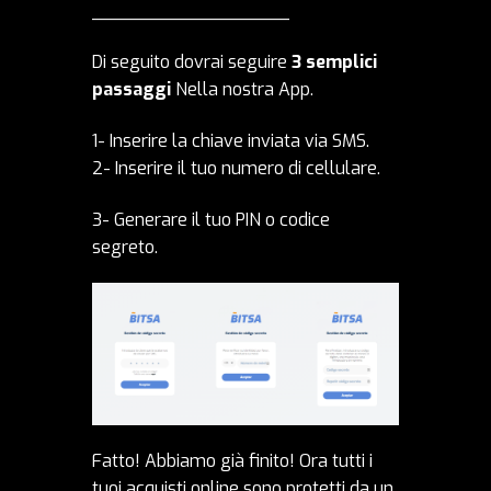
__________________
Di seguito dovrai seguire
3 semplici
passaggi
Nella nostra App.
1- Inserire la chiave inviata via SMS.
2- Inserire il tuo numero di cellulare.
3- Generare il tuo PIN o codice
segreto.
Fatto! Abbiamo già finito! Ora tutti i
tuoi acquisti online sono protetti da un