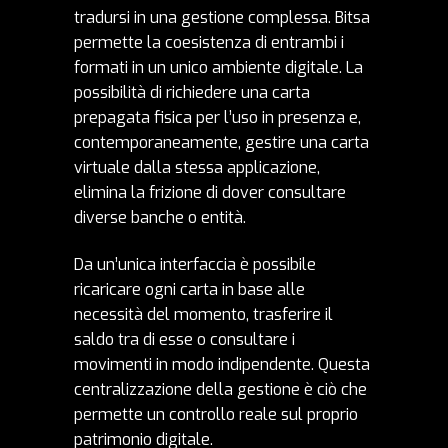
tradursi in una gestione complessa. Bitsa
permette la coesistenza di entrambi i
formati in un unico ambiente digitale. La
possibilità di richiedere una carta
prepagata fisica per l’uso in presenza e,
contemporaneamente, gestire una
carta
virtuale
dalla stessa applicazione,
elimina la frizione di dover consultare
diverse banche o entità.
Da un’unica interfaccia è possibile
ricaricare ogni carta in base alle
necessità del momento, trasferire il
saldo tra di esse o consultare i
movimenti in modo indipendente. Questa
centralizzazione della gestione è ciò che
permette un controllo reale sul proprio
patrimonio digitale.