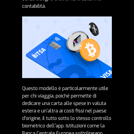
contabilità.
Questo modello è particolarmente utile
per chi viaggia, poiché permette di
dedicare una carta alle spese in valuta
estera e un’altra ai costi fissi nel paese
d’origine, il tutto sotto lo stesso controllo
biometrico dell’app. Istituzioni come la
Banca Centrale Europea
sottolineano