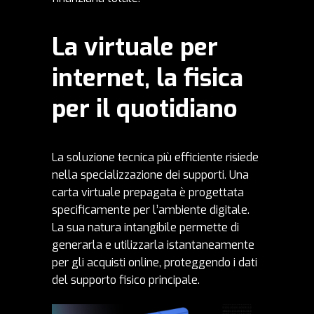
La virtuale per
internet, la fisica
per il quotidiano
La soluzione tecnica più efficiente risiede
nella specializzazione dei supporti. Una
carta virtuale prepagata
è progettata
specificamente per l’ambiente digitale.
La sua natura intangibile permette di
generarla e utilizzarla istantaneamente
per gli acquisti online, proteggendo i dati
del supporto fisico principale.