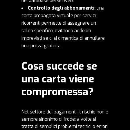
nei database dei siti web.
Controllo degli abbonamenti:
una
carta prepagata virtuale per servizi
ricorrenti permette di assegnare un
saldo specifico, evitando addebiti
imprevisti se ci si dimentica di annullare
una prova gratuita.
Cosa succede se
una carta viene
compromessa?
Nel settore dei pagamenti, il rischio non è
sempre sinonimo di frode; a volte si
tratta di semplici problemi tecnici o errori