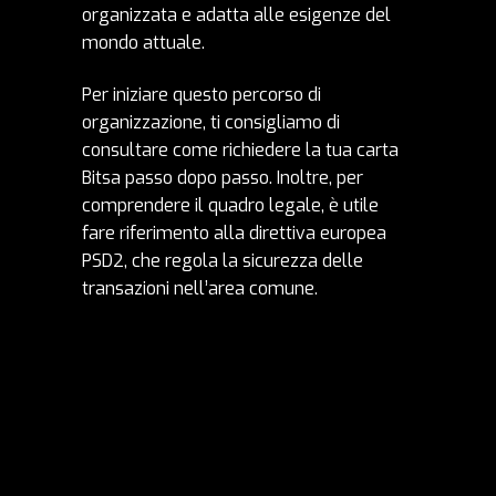
organizzata e adatta alle esigenze del
mondo attuale.
Per iniziare questo percorso di
organizzazione, ti consigliamo di
consultare come richiedere la tua carta
Bitsa passo dopo passo. Inoltre, per
comprendere il quadro legale, è utile
fare riferimento alla direttiva europea
PSD2, che regola la sicurezza delle
transazioni nell’area comune.