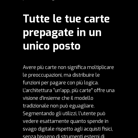
Tutte le tue carte
prepagate in un
unico posto
Avere più carte non significa moltiplicare
le preoccupazioni, ma distribuire le
funzioni per pagare con più logica.
L’architettura “un’app, più carte” offre una
visione d’insieme che il modello
tradizionale non può eguagliare.
Segmentando gli utilizzi, l’utente può
vedere esattamente quanto spende in
svago digitale rispetto agli acquisti fisici,
senza bisogno di strumenti esterni di