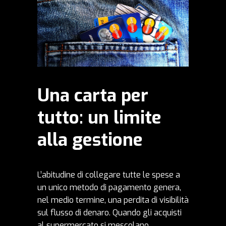
Una carta per
tutto: un limite
alla gestione
L’abitudine di collegare tutte le spese a
un unico metodo di pagamento genera,
nel medio termine, una perdita di visibilità
sul flusso di denaro. Quando gli acquisti
al supermercato si mescolano