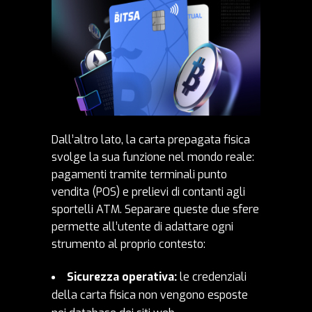
Dall’altro lato, la carta prepagata fisica
svolge la sua funzione nel mondo reale:
pagamenti tramite terminali punto
vendita (POS) e prelievi di contanti agli
sportelli ATM. Separare queste due sfere
permette all’utente di adattare ogni
strumento al proprio contesto:
Sicurezza operativa:
le credenziali
della carta fisica non vengono esposte