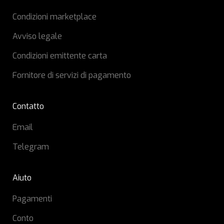
Condizioni marketplace
Avviso legale
Condizioni emittente carta
Fornitore di servizi di pagamento
Contatto
Email
Telegram
Aiuto
Pagamenti
Conto