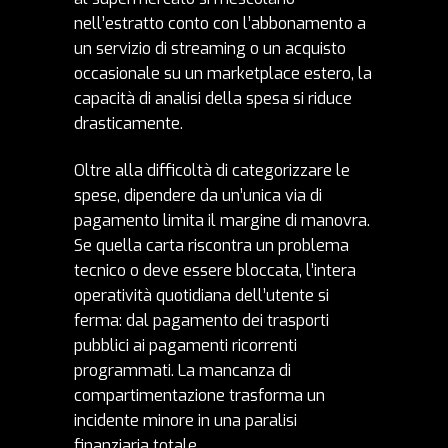
nell’estratto conto con l’abbonamento a
un servizio di streaming o un acquisto
occasionale su un marketplace estero, la
capacità di analisi della spesa si riduce
drasticamente.
Oltre alla difficoltà di categorizzare le
spese, dipendere da un’unica via di
pagamento limita il margine di manovra.
Se quella carta riscontra un problema
tecnico o deve essere bloccata, l’intera
operatività quotidiana dell’utente si
ferma: dal pagamento dei trasporti
pubblici ai pagamenti ricorrenti
programmati. La mancanza di
compartimentazione trasforma un
incidente minore in una paralisi
finanziaria totale.