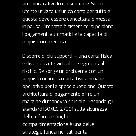
amministrativi di un esercente. Se un
utente utilizza un’unica carta per tutto e
questa deve essere cancellata o messa
in pausa, l’impatto è sistemico: si perdono
i pagamenti automatici e la capacità di
acquisto immediata.
Disporre di più supporti — una carta fisica
e diverse carte virtuali — segmenta il
rischio. Se sorge un problema con un
acquisto online, la carta fisica rimane
operativa per le spese quotidiane. Questa
architettura di pagamento offre un
margine di manovra cruciale. Secondo
gli
standard ISO/IEC 27001 sulla sicurezza
delle informazioni
, la
compartimentazione è una delle
strategie fondamentali per la