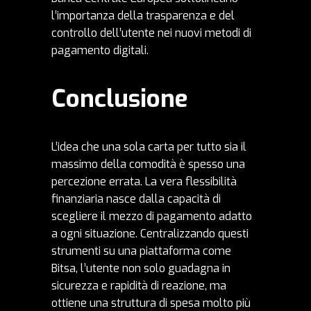
l’importanza della trasparenza e del
controllo dell’utente nei nuovi metodi di
pagamento digitali.
Conclusione
L’idea che una sola carta per tutto sia il
massimo della comodità è spesso una
percezione errata. La vera flessibilità
finanziaria nasce dalla capacità di
scegliere il mezzo di pagamento adatto
a ogni situazione. Centralizzando questi
strumenti su una piattaforma come
Bitsa, l’utente non solo guadagna in
sicurezza e rapidità di reazione, ma
ottiene una struttura di spesa molto più