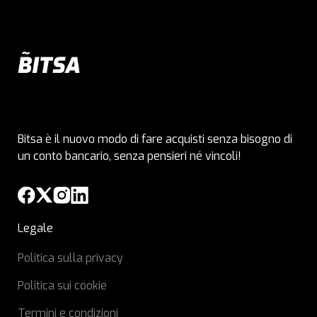
Bitsa è il nuovo modo di fare acquisti senza bisogno di
un conto bancario, senza pensieri né vincoli!
Legale
Politica sulla privacy
Politica sui cookie
Termini e condizioni