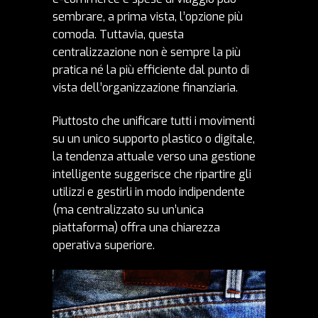
sembrare, a prima vista, l’opzione più
comoda. Tuttavia, questa
centralizzazione non è sempre la più
pratica né la più efficiente dal punto di
vista dell’organizzazione finanziaria.
Piuttosto che unificare tutti i movimenti
su un unico supporto plastico o digitale,
la tendenza attuale verso una gestione
intelligente suggerisce che ripartire gli
utilizzi e gestirli in modo indipendente
(ma centralizzato su un’unica
piattaforma) offra una chiarezza
operativa superiore.