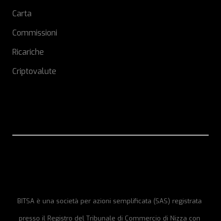
Carta
Commissioni
Ricariche
Criptovalute
BITSA è una società per azioni semplificata (SAS) registrata
presso il Registro del Tribunale di Commercio di Nizza con