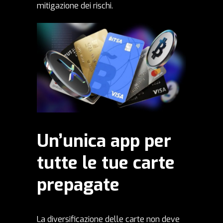
mitigazione dei rischi.
Un’unica app per
tutte le tue carte
prepagate
La diversificazione delle carte non deve