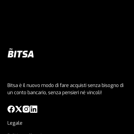
Bitsa è il nuovo modo di fare acquisti senza bisogno di
un conto bancario, senza pensieri né vincoli!
Legale