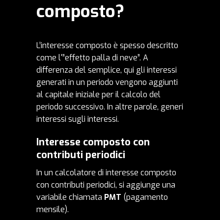
composto?
L’interesse composto è spesso descritto
come l'”effetto palla di neve”. A
differenza del semplice, qui gli interessi
generati in un periodo vengono aggiunti
al capitale iniziale per il calcolo del
periodo successivo. In altre parole, generi
interessi sugli interessi.
Interesse composto con
contributi periodici
In un calcolatore di interesse composto
con contributi periodici, si aggiunge una
variabile chiamata
PMT
(pagamento
mensile).