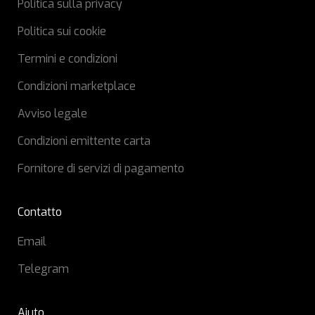
Politica sulla privacy
Politica sui cookie
Termini e condizioni
Condizioni marketplace
Avviso legale
Condizioni emittente carta
Fornitore di servizi di pagamento
Contatto
Email
Telegram
Aiuto