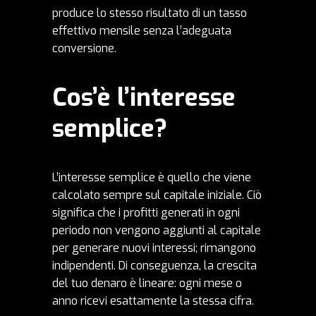
produce lo stesso risultato di un tasso
effettivo mensile senza l’adeguata
conversione.
Cos’è l’interesse
semplice?
L’interesse semplice è quello che viene
calcolato sempre sul capitale iniziale. Ciò
significa che i profitti generati in ogni
periodo non vengono aggiunti al capitale
per generare nuovi interessi; rimangono
indipendenti. Di conseguenza, la crescita
del tuo denaro è lineare: ogni mese o
anno ricevi esattamente la stessa cifra.