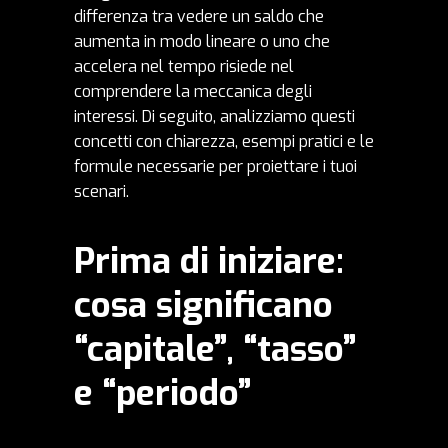
differenza tra vedere un saldo che
aumenta in modo lineare o uno che
accelera nel tempo risiede nel
comprendere la meccanica degli
interessi. Di seguito, analizziamo questi
concetti con chiarezza, esempi pratici e le
formule necessarie per proiettare i tuoi
scenari.
Prima di iniziare:
cosa significano
“capitale”, “tasso”
e “periodo”