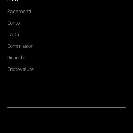
Pagamenti
Conto
Carta
Commissioni
Ricariche
Criptovalute