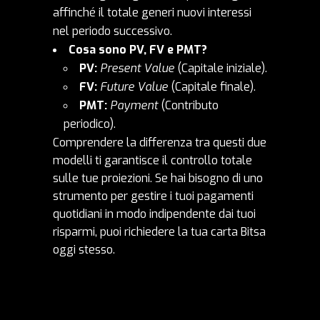
affinché il totale generi nuovi interessi
nel periodo successivo.
Cosa sono PV, FV e PMT?
PV:
Present Value
(
Capitale iniziale
).
FV:
Future Value
(Capitale finale).
PMT:
Payment
(Contributo
periodico).
Comprendere la differenza tra questi due
modelli ti garantisce il controllo totale
sulle tue proiezioni. Se hai bisogno di uno
strumento per gestire i tuoi pagamenti
quotidiani in modo indipendente dai tuoi
risparmi, puoi richiedere la tua
carta Bitsa
oggi stesso.