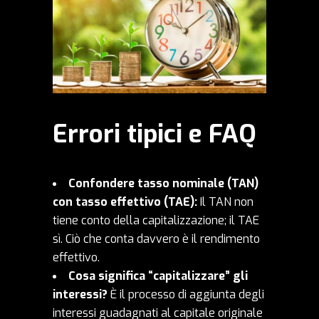
Errori tipici e FAQ
Confondere tasso nominale (TAN)
con tasso effettivo (TAE):
Il TAN non
tiene conto della capitalizzazione; il TAE
sì. Ciò che conta davvero è il rendimento
effettivo.
Cosa significa “capitalizzare” gli
interessi?
È il processo di aggiunta degli
interessi guadagnati al capitale originale