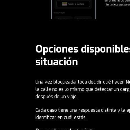
Opciones disponible
situación
Una vez bloqueada, toca decidir qué hacer.
N
la calle no es lo mismo que detectar un cargo
después de un viaje.
Cada caso tiene una respuesta distinta y la a
identificar en cuál estás.