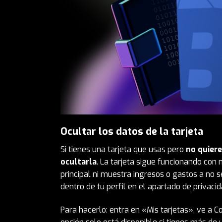
Ocultar los datos de la tarjeta
Si tienes una tarjeta que usas pero
no quier
ocultarla
. La tarjeta sigue funcionando con
principal ni muestra ingresos o gastos a no 
dentro de tu perfil en el apartado de privacid
Para hacerlo: entra en «Mis tarjetas», ve a 