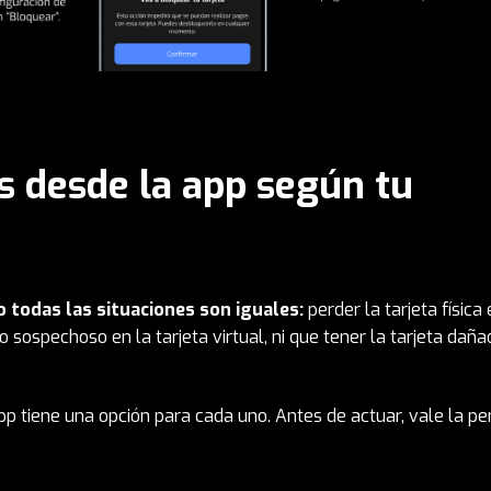
s desde la app según tu
o todas las situaciones son iguales
:
perder la tarjeta física
 sospechoso en la tarjeta virtual, ni que tener la tarjeta daña
pp tiene una opción para cada uno. Antes de actuar, vale la p