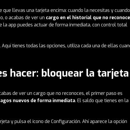
que llevas una tarjeta encima: cuando la necesitas y cuando
so, o acabas de ver un
cargo en el historial que no reconoc
de la app puedes actuar de forma inmediata, con control total
 Aquí tienes todas las opciones, utiliza cada una de ellas cua
s hacer: bloquear la tarjeta
 acabas de ver un cargo que no reconoces, el primer paso es
pagos nuevos de forma inmediata
. El saldo que tienes en la
rjeta y pulsa el icono de Configuración. Ahí aparece la opción