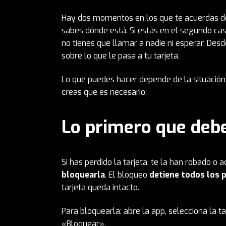
Hay dos momentos en los que te acuerdas de 
sabes dónde está. Si estás en el segundo ca
no tienes que llamar a nadie ni esperar. Des
sobre lo que le pasa a tu tarjeta.
Lo que puedes hacer depende de la situación.
creas que es necesario.
Lo primero que debe
Si has perdido la tarjeta, te la han robado o
bloquearla
. El bloqueo
detiene todos los 
tarjeta queda intacto.
Para bloquearla: abre la app, selecciona la ta
«Bloquear».