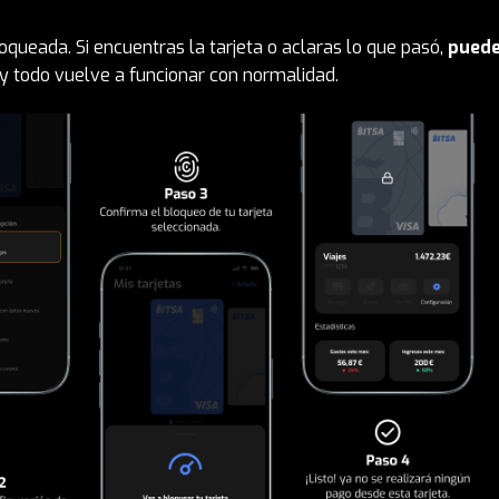
oqueada. Si encuentras la tarjeta o aclaras lo que pasó,
pued
y todo vuelve a funcionar con normalidad.