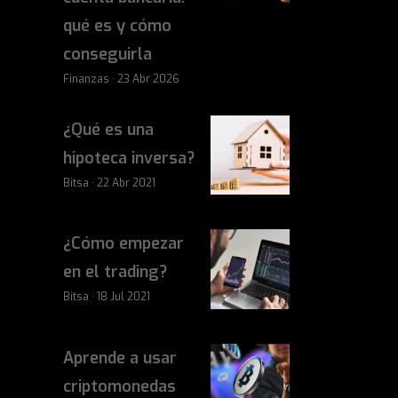
qué es y cómo
conseguirla
Finanzas · 23 Abr 2026
¿Qué es una
hipoteca inversa?
Bitsa · 22 Abr 2021
¿Cómo empezar
en el trading?
Bitsa · 18 Jul 2021
Aprende a usar
criptomonedas