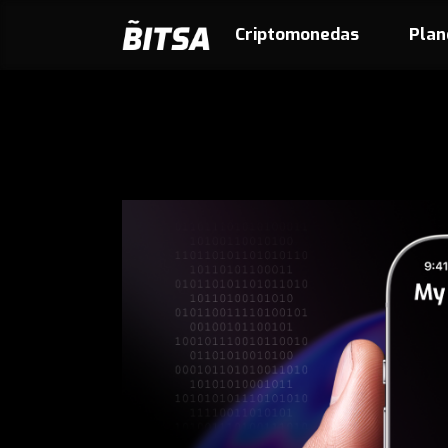
Criptomonedas
Plan