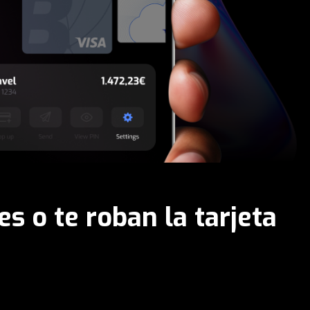
es o te roban la tarjeta