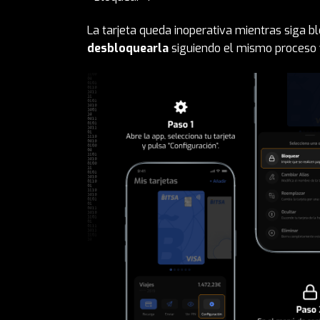
La tarjeta queda inoperativa mientras siga bl
desbloquearla
siguiendo el mismo proceso 