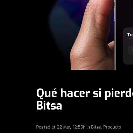
Qué hacer si pierd
Bitsa
Posted at
22 May
12:59h
in
Bitsa
,
Producto