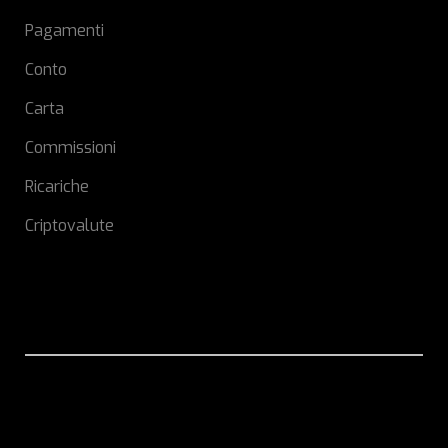
Pagamenti
Conto
Carta
Commissioni
Ricariche
Criptovalute