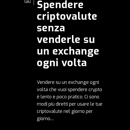
Spendere
Giu
criptovalute
senza
venderle su
un exchange
ogni volta
Vendere su un exchange ogni
volta che vuoi spendere crypto
è lento e poco pratico. Ci sono
modi più diretti per usare le tue
criptovalute nel giorno per
giorno....