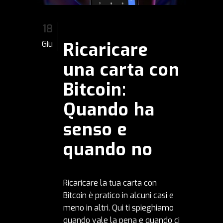
18
Ricaricare
Giu
una carta con
Bitcoin:
Quando ha
senso e
quando no
Ricaricare la tua carta con
Bitcoin è pratico in alcuni casi e
meno in altri. Qui ti spieghiamo
quando vale la pena e quando ci