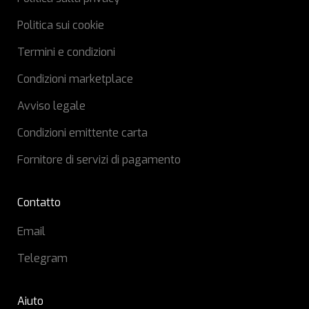
Politica sui cookie
Termini e condizioni
Condizioni marketplace
Avviso legale
Condizioni emittente carta
Fornitore di servizi di pagamento
Contatto
Email
Telegram
Aiuto