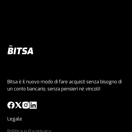
Bitsa è il nuovo modo di fare acquisti senza bisogno di
un conto bancario, senza pensieri né vincoli!
Legale
Politica sulla privacy