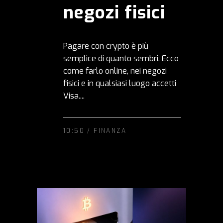
negozi fisici
Pagare con crypto è più
semplice di quanto sembri. Ecco
come farlo online, nei negozi
fisici e in qualsiasi luogo accetti
Visa....
10:50 /
FINANZA