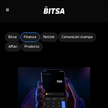
Bitsa
Finanza
Notizie
Comunicati stampa
Affari
Prodotto