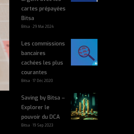
cartes prépayées
Bitsa
Bitsa · 29 Mai 2024
Les commissions
bancaires
cachées les plus
courantes
Bitsa · 17 Déc 2020
Saving by Bitsa –
Explorer le
pouvoir du DCA
Bitsa · 19 Sep 2023