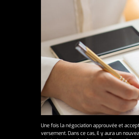
Une fois la négociation approuvée et accepté
versement. Dans ce cas, il y aura un nouvea