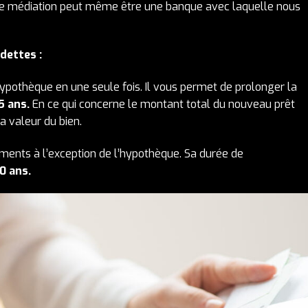
de médiation peut même être une banque avec laquelle nous
 dettes :
pothèque en une seule fois. Il vous permet de prolonger la
5 ans.
En ce qui concerne le montant total du nouveau prêt
a valeur du bien.
ements à l’exception de l’hypothèque. Sa durée de
20 ans.