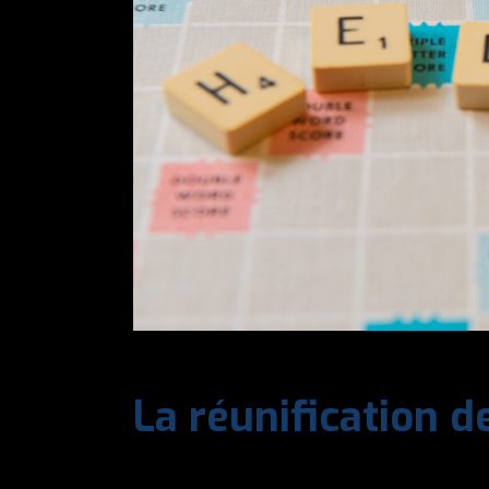
La réunification d