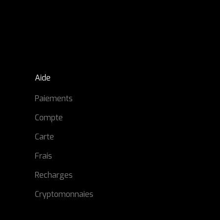
Aide
Paiements
Compte
Carte
Frais
Recharges
Cryptomonnaies