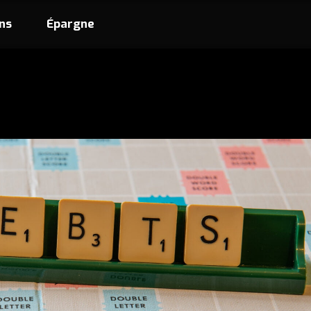
ns
Épargne