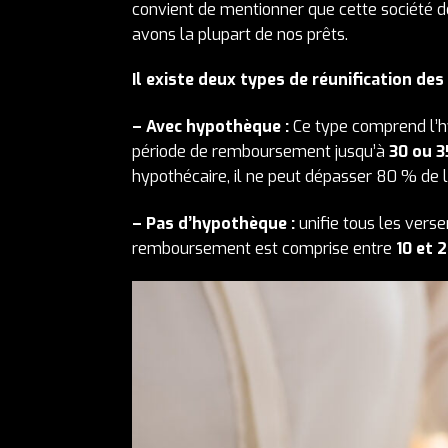
convient de mentionner que cette société 
avons la plupart de nos prêts.
Il existe deux types de réunification des
– Avec hypothèque :
Ce type comprend l’hy
période de remboursement jusqu’à
30 ou 3
hypothécaire, il ne peut dépasser 80 % de l
– Pas d’hypothèque :
unifie tous les vers
remboursement est comprise entre
10 et 