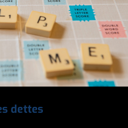
es dettes