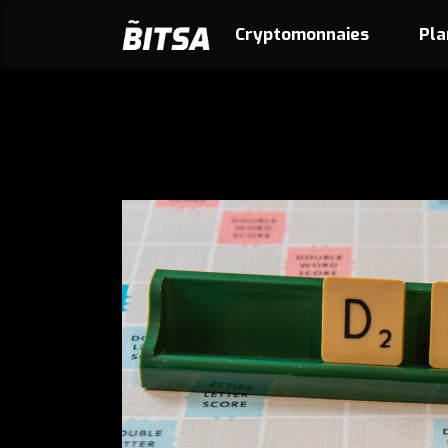
Cryptomonnaies
Pla